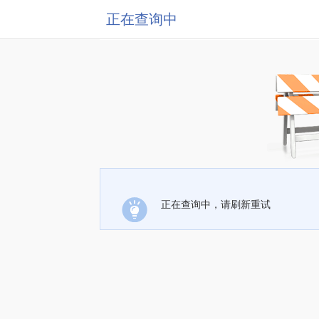
正在查询中
正在查询中，请刷新重试